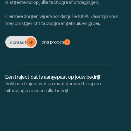
is afgestemd op jullie tachograaf uitdagingen.
Hiermee zorgen wij ervoor dat jullie 100% klaar zijn voor
toekomstgericht tachograaf gebruik en groei.
ons proces
contact
Een traject dat is aangepast op jouw bedrijf
Volg een traject wat op maat gemaakt is op de
uitdagingen binnen jullie bedrijf