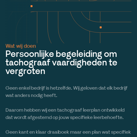
Wat wij doen
Persoonlijke begeleiding om
tachograaf vaardigheden te
vergroten
Geen enkel bedrijf is hetzelfde. Wij geloven dat elk bedrijf
wat anders nodig heeft.
Daarom hebben wij een tachograaf leerplan ontwikkeld
dat wordt afgestemd op jouw specifieke leerbehoefte.
Geen kant en klaar draaiboek maar een plan wat specifiek